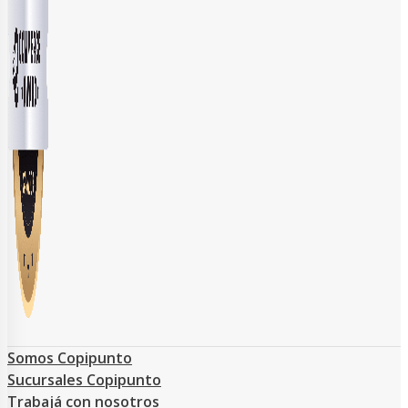
Somos Copipunto
Sucursales Copipunto
Trabajá con nosotros