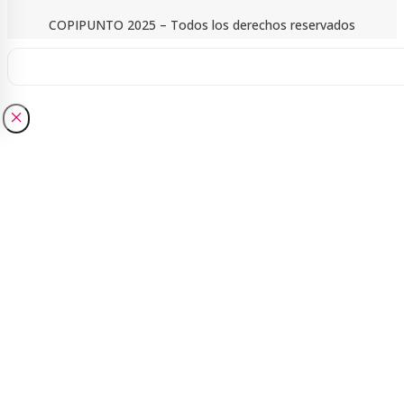
COPIPUNTO 2025 – Todos los derechos reservados