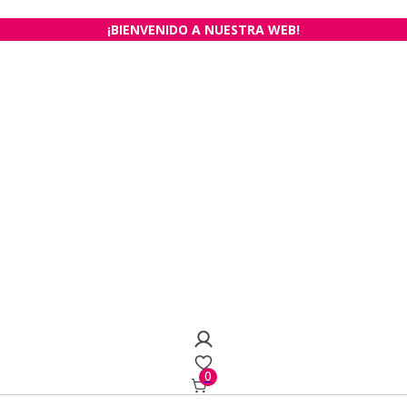
¡BIENVENIDO A NUESTRA WEB!
0