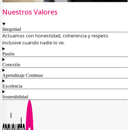
Nuestros Valores
Integridad
Actuamos con honestidad, coherencia y respeto
inclusive cuando nadie lo ve.
Pasión
Conexión
Aprendizaje Continuo
Excelencia
Sostenibilidad