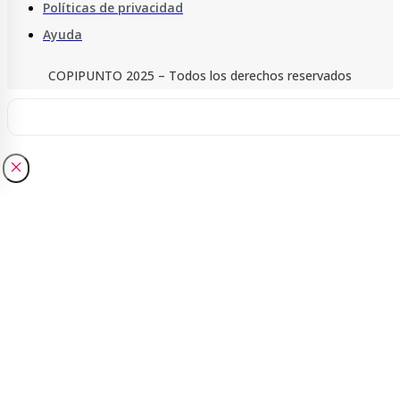
Políticas de privacidad
Ayuda
COPIPUNTO 2025 – Todos los derechos reservados