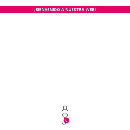
¡BIENVENIDO A NUESTRA WEB!
0