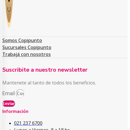
Somos Copipunto
Sucursales Copipunto
Trabajá con nosotros
Suscribite a nuestro newsletter
Mantenete al tanto de todos los beneficios.
Email
Enviar
Información
021 237 6700