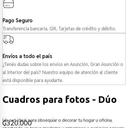
Pago Seguro
Transferencia bancaria, QR, Tarjetas de crédito y débito.
Envíos a todo el país
¿Tenés dudas sobre los envíos en Asunción, Gran Asunción o
al interior del país? Nuestro equipo de atención al cliente
está disponible para ayudarte.
Cuadros para fotos - Dúo
Un set ideal para obsequiar o decorar tu hogar u oficina,
₲
320.000