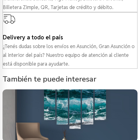
Billetera Zimple, QR, Tarjetas de crédito y débito.
Delivery a todo el país
¿Tenés dudas sobre los envíos en Asunción, Gran Asunción o
al interior del país? Nuestro equipo de atención al cliente
está disponible para ayudarte.
También te puede interesar