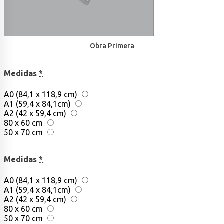
Obra Primera
Medidas
*
A0 (84,1 x 118,9 cm)
A1 (59,4 x 84,1cm)
A2 (42 x 59,4 cm)
80 x 60 cm
50 x 70 cm
Medidas
*
A0 (84,1 x 118,9 cm)
A1 (59,4 x 84,1cm)
A2 (42 x 59,4 cm)
80 x 60 cm
50 x 70 cm