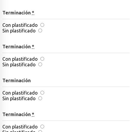
Terminación
*
Con plastificado
Sin plastificado
Terminación
*
Con plastificado
Sin plastificado
Terminación
Con plastificado
Sin plastificado
Terminación
*
Con plastificado