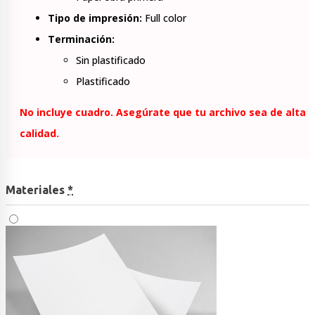
Tipo de impresión:
Full color
Terminación:
Sin plastificado
Plastificado
No incluye cuadro.
Asegúrate que tu archivo sea de alta
calidad.
Materiales
*