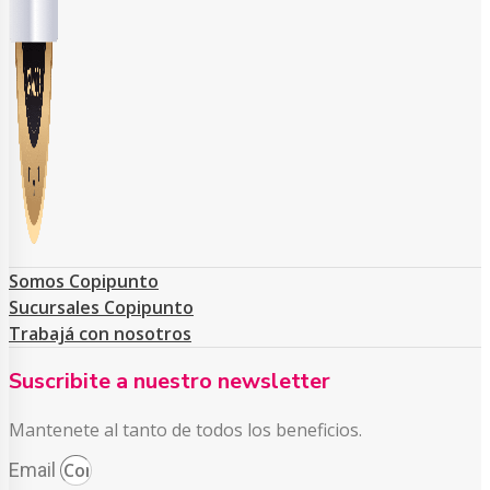
Somos Copipunto
Sucursales Copipunto
Trabajá con nosotros
Suscribite a nuestro newsletter
Mantenete al tanto de todos los beneficios.
Email