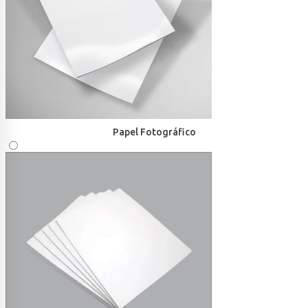
Papel Fotográfico