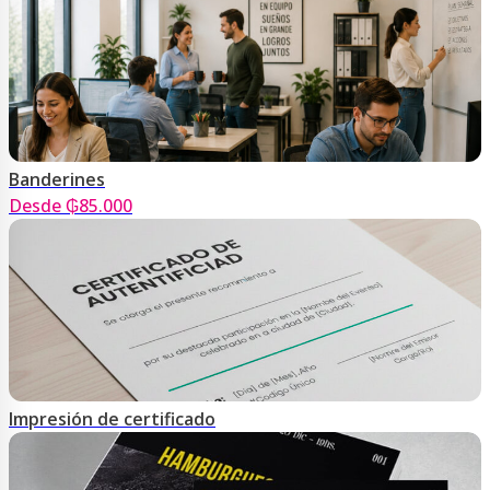
Banderines
Desde ₲85.000
Impresión de certificado