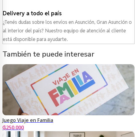
Delivery a todo el país
¿Tenés dudas sobre los envíos en Asunción, Gran Asunción o
al interior del país? Nuestro equipo de atención al cliente
está disponible para ayudarte.
También te puede interesar
Juego Viaje en Familia
₲
250.000