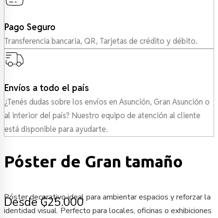
Pago Seguro
Transferencia bancaria, QR, Tarjetas de crédito y débito.
Envíos a todo el país
¿Tenés dudas sobre los envíos en Asunción, Gran Asunción o
al interior del país? Nuestro equipo de atención al cliente
está disponible para ayudarte.
Póster de Gran tamaño
Póster decorativo ideal para ambientar espacios y reforzar la
Desde ₲25.000
identidad visual. Perfecto para locales, oficinas o exhibiciones