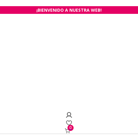
¡BIENVENIDO A NUESTRA WEB!
0