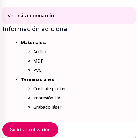
Ver más información
Información adicional
Materiales:
Acrílico
MDF
PVC
Terminaciones:
Corte de plotter
Impresión UV
Grabado láser
Solicitar cotización