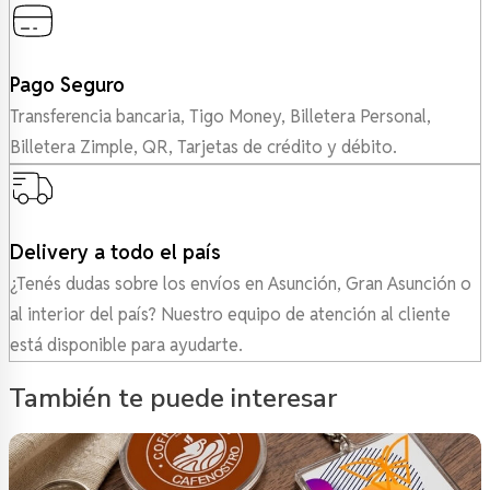
Pago Seguro
Transferencia bancaria, Tigo Money, Billetera Personal,
Billetera Zimple, QR, Tarjetas de crédito y débito.
Delivery a todo el país
¿Tenés dudas sobre los envíos en Asunción, Gran Asunción o
al interior del país? Nuestro equipo de atención al cliente
está disponible para ayudarte.
También te puede interesar