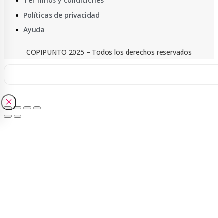
Términos y condiciones
Políticas de privacidad
Ayuda
COPIPUNTO 2025 – Todos los derechos reservados