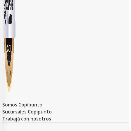
Somos Copipunto
Sucursales Copipunto
Trabajá con nosotros