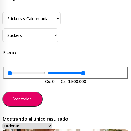
Precio
Gs.
0
—
Gs.
1.500.000
Ver todos
Mostrando el único resultado