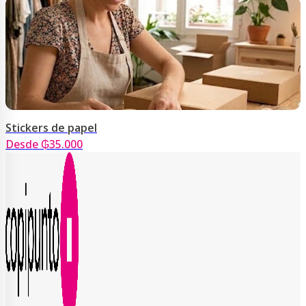
Stickers de papel
Desde ₲35.000