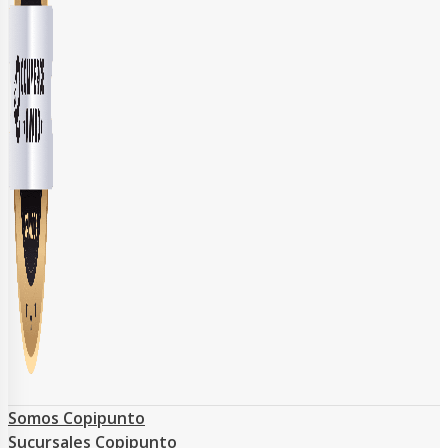
Somos Copipunto
Sucursales Copipunto