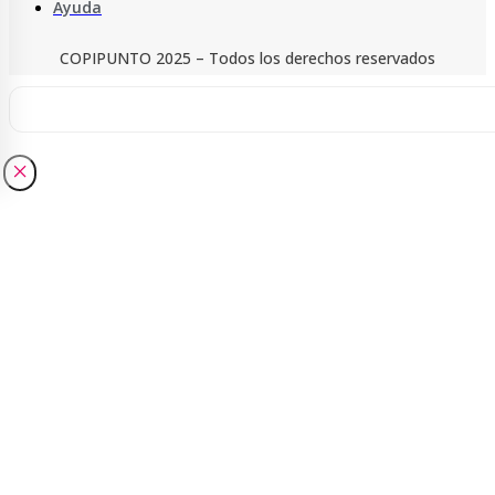
Ayuda
COPIPUNTO 2025 – Todos los derechos reservados