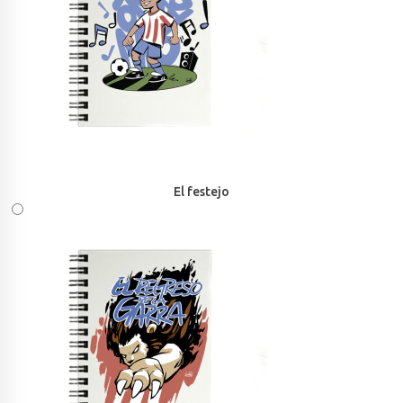
El festejo