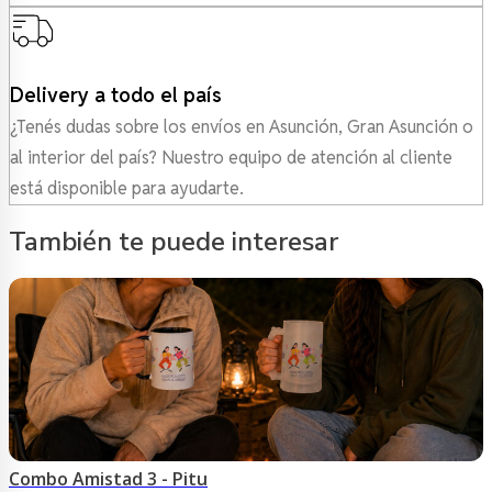
Delivery a todo el país
¿Tenés dudas sobre los envíos en Asunción, Gran Asunción o
al interior del país? Nuestro equipo de atención al cliente
está disponible para ayudarte.
También te puede interesar
Combo Amistad 3 - Pitu