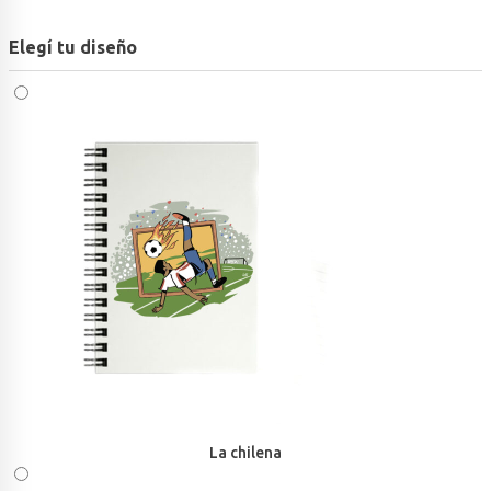
Elegí tu diseño
La chilena