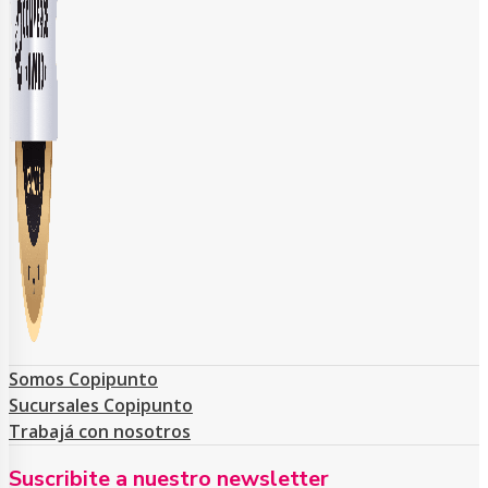
Somos Copipunto
Sucursales Copipunto
Trabajá con nosotros
Suscribite a nuestro newsletter