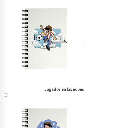
Jugador en las nubes