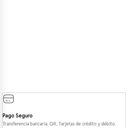
Pago Seguro
Transferencia bancaria, QR, Tarjetas de crédito y débito.