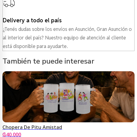
Delivery a todo el país
¿Tenés dudas sobre los envíos en Asunción, Gran Asunción o
al interior del país? Nuestro equipo de atención al cliente
está disponible para ayudarte.
También te puede interesar
Chopera De Pitu Amistad
₲
40.000