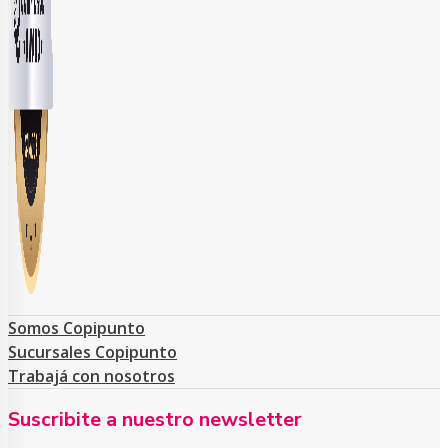
Somos Copipunto
Sucursales Copipunto
Trabajá con nosotros
Suscribite a nuestro newsletter