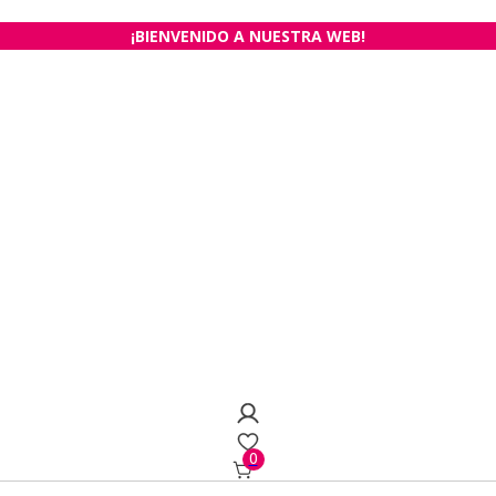
¡BIENVENIDO A NUESTRA WEB!
0