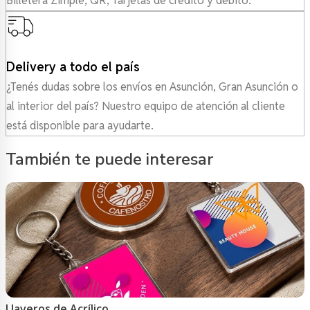
Billetera Zimple, QR, Tarjetas de crédito y débito.
Delivery a todo el país
¿Tenés dudas sobre los envíos en Asunción, Gran Asunción o
al interior del país? Nuestro equipo de atención al cliente
está disponible para ayudarte.
También te puede interesar
Llaveros de Acrílico