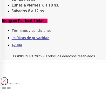
Lunes a Viernes 8 a 18 hs.
Sábados 8 a 12 hs.
Instagram
Facebook
Linkedin
Términos y condiciones
Políticas de privacidad
Ayuda
COPIPUNTO 2025 – Todos los derechos reservados