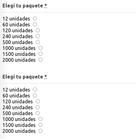
Elegí tu paquete
*
12 unidades
60 unidades
120 unidades
240 unidades
500 unidades
1000 unidades
1500 unidades
2000 unidades
Elegí tu paquete
*
12 unidades
60 unidades
120 unidades
240 unidades
500 unidades
1000 unidades
1500 unidades
2000 unidades