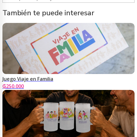
También te puede interesar
Juego Viaje en Familia
₲
250.000