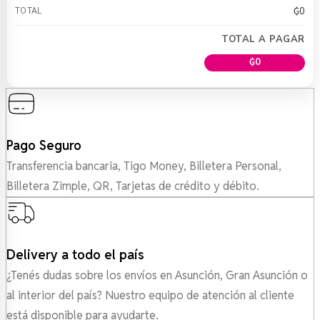
₲
0
TOTAL A PAGAR
₲
0
Pago Seguro
Transferencia bancaria, Tigo Money, Billetera Personal,
Billetera Zimple, QR, Tarjetas de crédito y débito.
Delivery a todo el país
¿Tenés dudas sobre los envíos en Asunción, Gran Asunción o
al interior del país? Nuestro equipo de atención al cliente
está disponible para ayudarte.