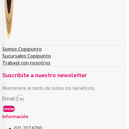
Somos Copipunto
Sucursales Copipunto
Trabajá con nosotros
Suscribite a nuestro newsletter
Mantenete al tanto de todos los beneficios.
Email
Enviar
Información
021 237 6700