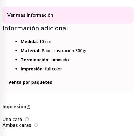
Ver más información
Información adicional
Medida:
10 cm
Material:
Papel ilustración 300gr
Terminación:
laminado
Impresión:
full color
Venta por paquetes
Impresión
*
Una cara
Ambas caras