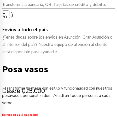
Transferencia bancaria, QR, Tarjetas de crédito y débito.
Envíos a todo el país
¿Tenés dudas sobre los envíos en Asunción, Gran Asunción o
al interior del país? Nuestro equipo de atención al cliente
está disponible para ayudarte.
Posa vasos
Transforma tu mesa con estilo y funcionalidad con nuestros
Desde ₲25.000
posavasos personalizados. Añadí un toque personal a cada
sorbo.
Entrega en 2 a 5 días hábiles