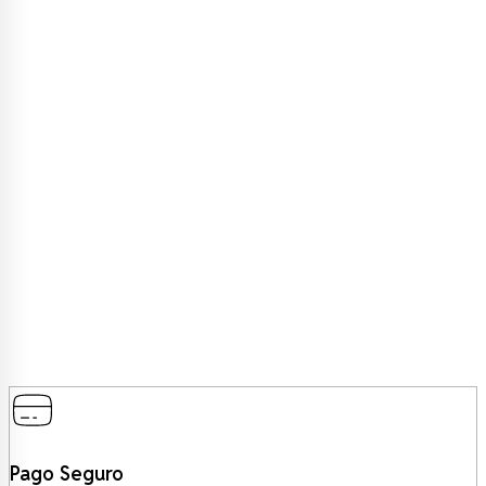
Pago Seguro