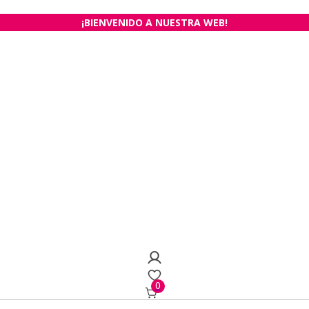
¡BIENVENIDO A NUESTRA WEB!
0