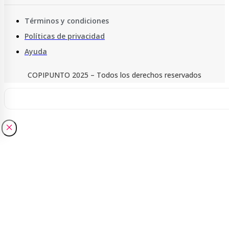
Términos y condiciones
Políticas de privacidad
Ayuda
COPIPUNTO 2025 – Todos los derechos reservados